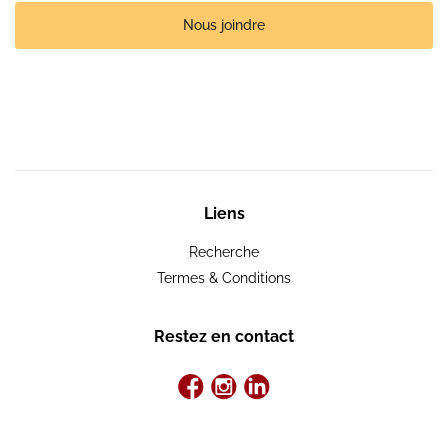
Nous joindre
Liens
Recherche
Termes & Conditions
Restez en contact