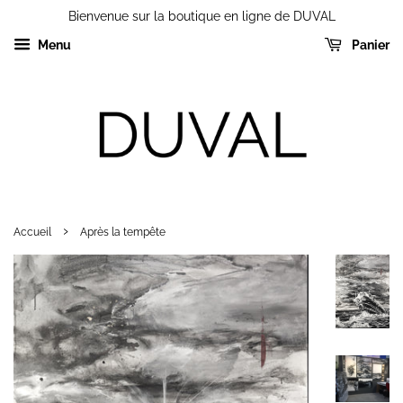
Bienvenue sur la boutique en ligne de DUVAL
Menu
Panier
›
Accueil
Après la tempête