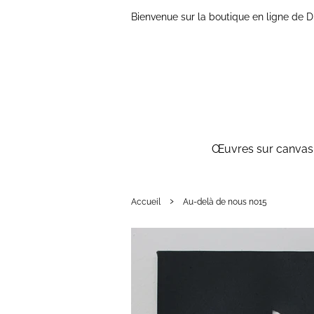
Bienvenue sur la boutique en ligne de
Œuvres sur canvas 
›
Accueil
Au-delà de nous no15