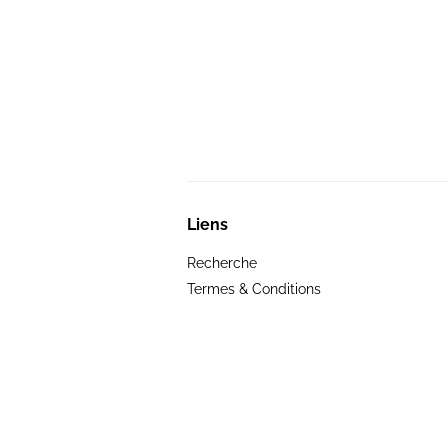
Liens
Recherche
Termes & Conditions