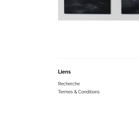
Liens
Recherche
Termes & Conditions