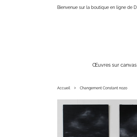
Bienvenue sur la boutique en ligne de
Œuvres sur canvas 
›
Accueil
Changement Constant no20