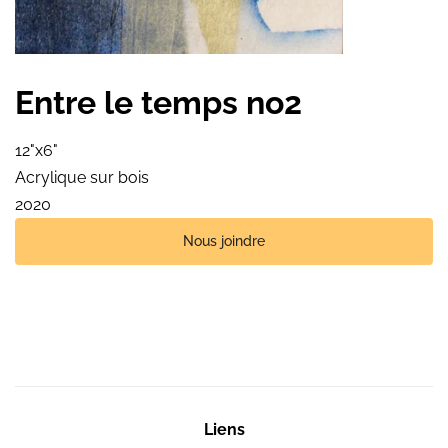
Entre le temps no2
12"x6"
Acrylique sur bois
2020
Nous joindre
Liens