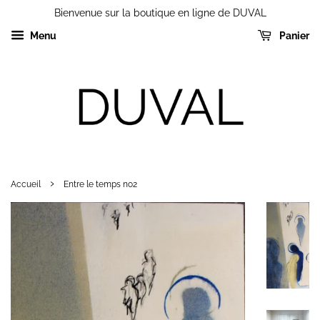
Bienvenue sur la boutique en ligne de DUVAL
Menu
Panier
›
Accueil
Entre le temps no2