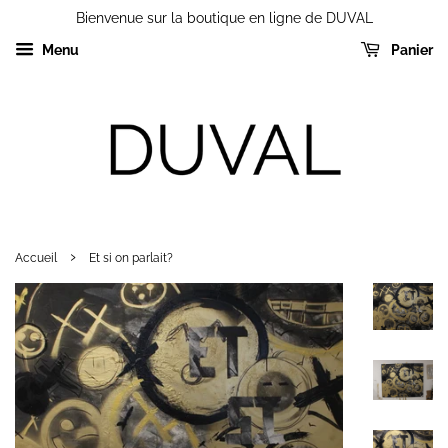
Bienvenue sur la boutique en ligne de DUVAL
Menu
Panier
›
Accueil
Et si on parlait?