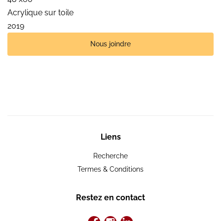
Acrylique sur toile
2019
Nous joindre
Liens
Recherche
Termes & Conditions
Restez en contact