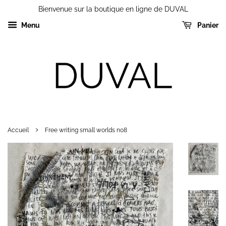
Bienvenue sur la boutique en ligne de DUVAL
Menu
Panier
›
Accueil
Free writing small worlds no8