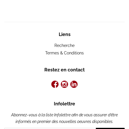
Liens
Recherche
Termes & Conditions
Restez en contact
Infolettre
Abonnez-vous à la liste Infolettre afin de vous assurer d’être
informés en premier des nouvelles oeuvres disponibles.