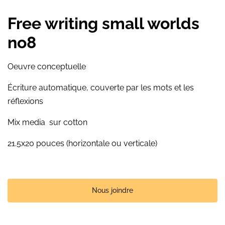
Free writing small worlds
no8
Oeuvre conceptuelle
Écriture automatique, couverte par les mots et les
réflexions
Mix media sur cotton
21.5x20 pouces (horizontale ou verticale)
Nous joindre