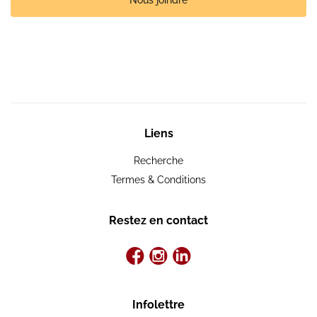
Nous joindre
Liens
Recherche
Termes & Conditions
Restez en contact
Infolettre