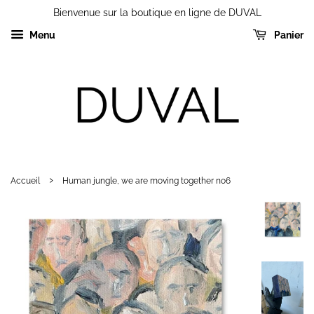
Bienvenue sur la boutique en ligne de DUVAL
Menu
Panier
›
Accueil
Human jungle, we are moving together no6