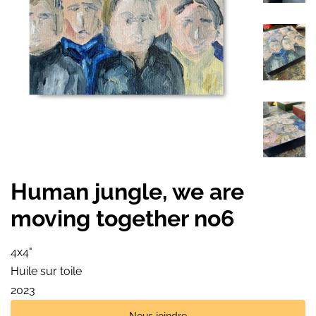
Human jungle, we are
moving together no6
4x4"
Huile sur toile
2023