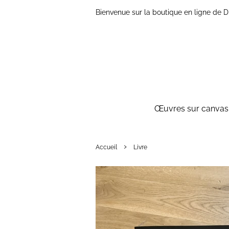
Bienvenue sur la boutique en ligne de
Œuvres sur canvas 
›
Accueil
Livre