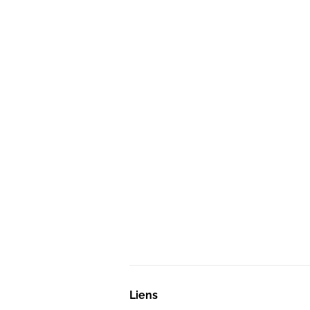
Liens