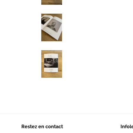
Restez en contact
Infol