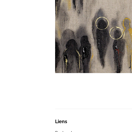
Liens