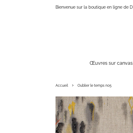
Bienvenue sur la boutique en ligne de
Œuvres sur canvas 
›
Accueil
Oublier le temps no5