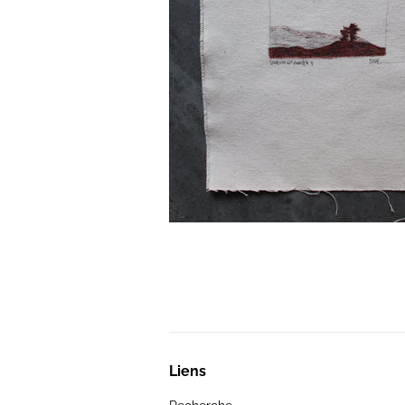
Liens