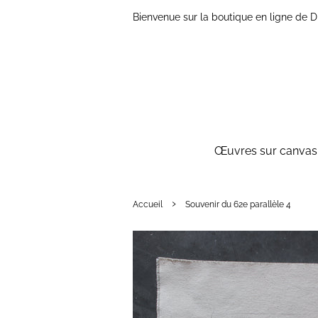
Bienvenue sur la boutique en ligne de
Œuvres sur canvas 
›
Accueil
Souvenir du 62e parallèle 4