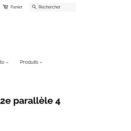
Recherche
Panier
oto
Produits
2e parallèle 4