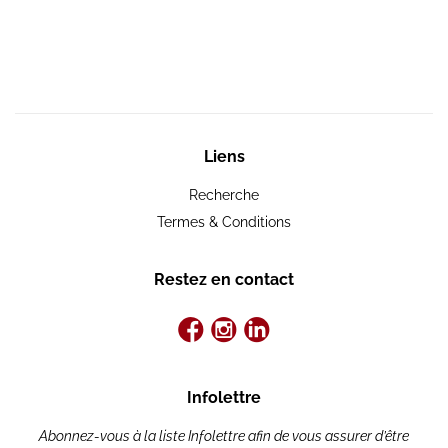
Liens
Recherche
Termes & Conditions
Restez en contact
Infolettre
Abonnez-vous à la liste Infolettre afin de vous assurer d’être