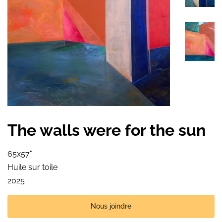
The walls were for the sun
65x57"
Huile sur toile
2025
Nous joindre