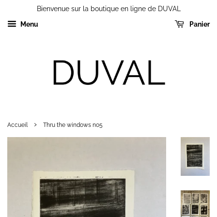
Bienvenue sur la boutique en ligne de DUVAL
Menu
Panier
›
Accueil
Thru the windows no5